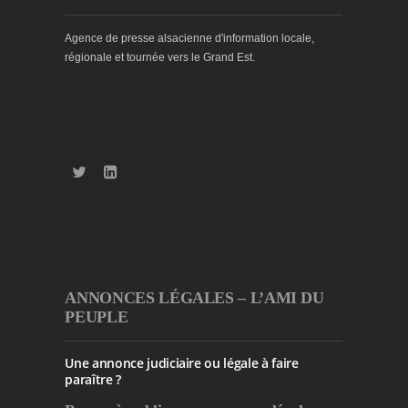
Agence de presse alsacienne d'information locale,
régionale et tournée vers le Grand Est.
ANNONCES LÉGALES – L’AMI DU
PEUPLE
Une annonce judiciaire ou légale à faire
paraître ?