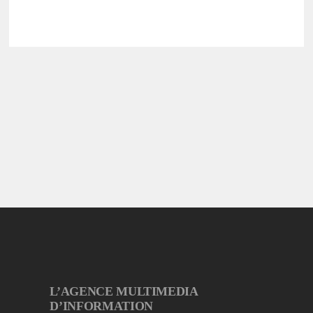
L’AGENCE MULTIMEDIA
D’INFORMATION