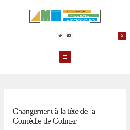
Changement à la tête de la
Comédie de Colmar