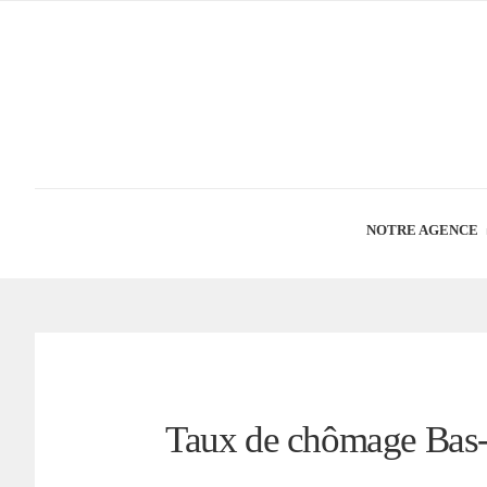
NOTRE AGENCE
Taux de chômage Bas