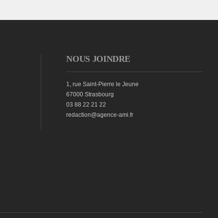
NOUS JOINDRE
1, rue Saint-Pierre le Jeune
67000 Strasbourg
03 88 22 21 22
redaction@agence-ami.fr