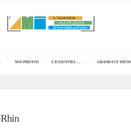
NOS PHOTOS
L’ESSENTIEL…
GRAND EST INFOS
-Rhin