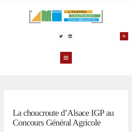
La choucroute d’Alsace IGP au
Concours Général Agricole