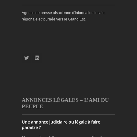
Agence de presse alsacienne d'information locale,
régionale et tournée vers le Grand Est.
ANNONCES LÉGALES – L’AMI DU
PEUPLE
Une annonce judiciaire ou légale à faire
paraître ?