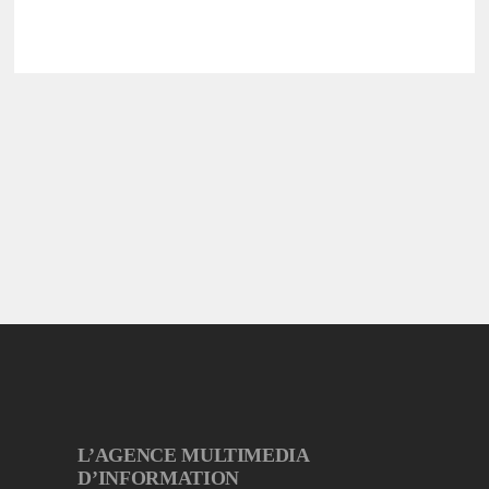
L’AGENCE MULTIMEDIA
D’INFORMATION