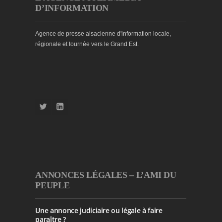
D’INFORMATION
Agence de presse alsacienne d'information locale,
régionale et tournée vers le Grand Est.
ANNONCES LÉGALES – L’AMI DU
PEUPLE
Une annonce judiciaire ou légale à faire
paraître ?