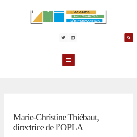
Marie-Christine Thiébaut,
directrice de l’OPLA