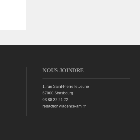
NOUS JOINDRE
1, rue Saint-Pierre le Jeune
67000 Strasbourg
03 88 22 21 22
redaction@agence-ami.fr