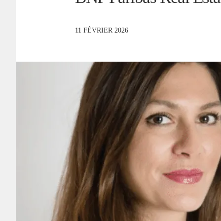
11 FÉVRIER 2026