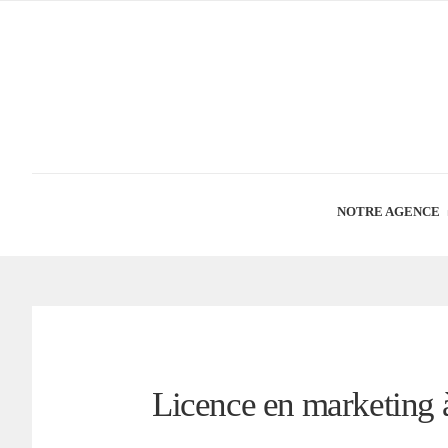
NOTRE AGENCE
Licence en marketing 