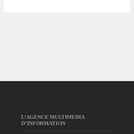
L’AGENCE MULTIMEDIA
D’INFORMATION