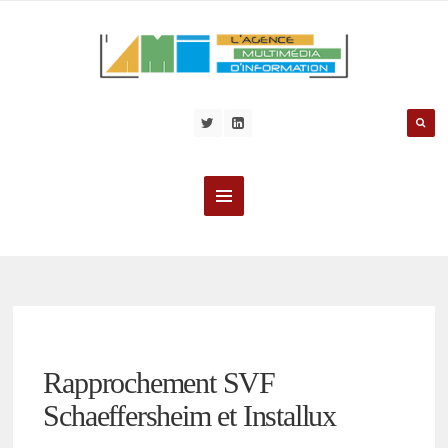
Rapprochement SVF
Schaeffersheim et Installux