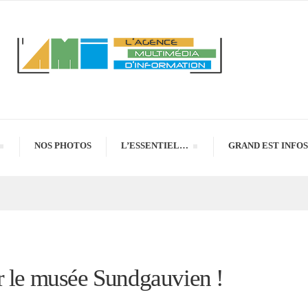
NOS PHOTOS
L’ESSENTIEL…
GRAND EST INFOS
r le musée Sundgauvien !