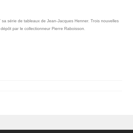
7 sa série de tableaux de Jean-Jacques Henner. Trois nouvelles
en dépôt par le collectionneur Pierre Raboisson.