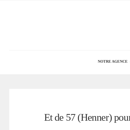
NOTRE AGENCE
Et de 57 (Henner) pou