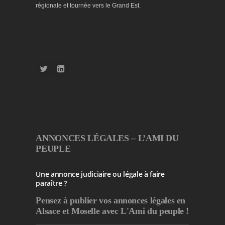
régionale et tournée vers le Grand Est.
ANNONCES LÉGALES – L’AMI DU
PEUPLE
Une annonce judiciaire ou légale à faire
paraître ?
Pensez à publier
vos annonces légales en
Alsace et Moselle avec L'Ami du peuple !