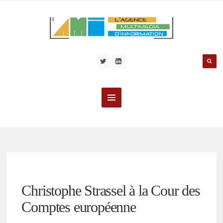
Christophe Strassel à la Cour des
Comptes européenne