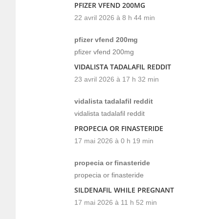
PFIZER VFEND 200MG
22 avril 2026 à 8 h 44 min
pfizer vfend 200mg
pfizer vfend 200mg
VIDALISTA TADALAFIL REDDIT
23 avril 2026 à 17 h 32 min
vidalista tadalafil reddit
vidalista tadalafil reddit
PROPECIA OR FINASTERIDE
17 mai 2026 à 0 h 19 min
propecia or finasteride
propecia or finasteride
SILDENAFIL WHILE PREGNANT
17 mai 2026 à 11 h 52 min