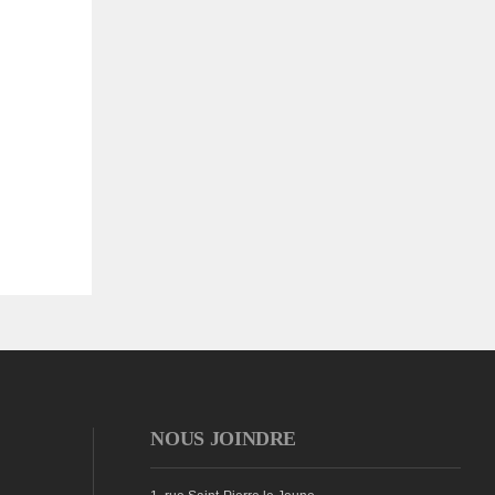
NOUS JOINDRE