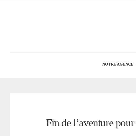
NOTRE AGENCE
Fin de l’aventure pour