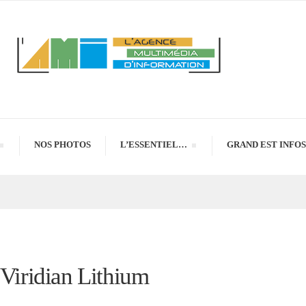
NOS PHOTOS
L’ESSENTIEL…
GRAND EST INFOS
 Viridian Lithium