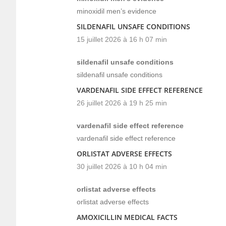
minoxidil men’s evidence
SILDENAFIL UNSAFE CONDITIONS
15 juillet 2026 à 16 h 07 min
sildenafil unsafe conditions
sildenafil unsafe conditions
VARDENAFIL SIDE EFFECT REFERENCE
26 juillet 2026 à 19 h 25 min
vardenafil side effect reference
vardenafil side effect reference
ORLISTAT ADVERSE EFFECTS
30 juillet 2026 à 10 h 04 min
orlistat adverse effects
orlistat adverse effects
AMOXICILLIN MEDICAL FACTS