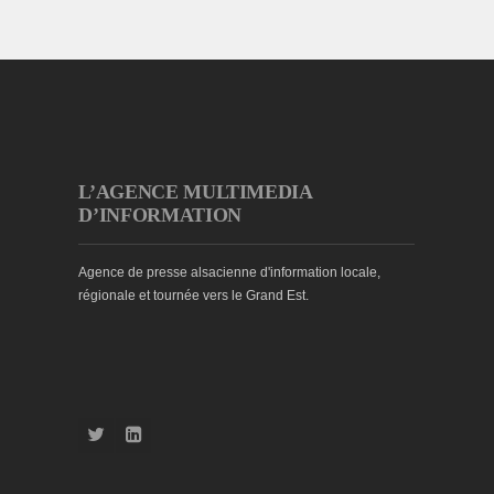
L’AGENCE MULTIMEDIA
D’INFORMATION
Agence de presse alsacienne d'information locale,
régionale et tournée vers le Grand Est.