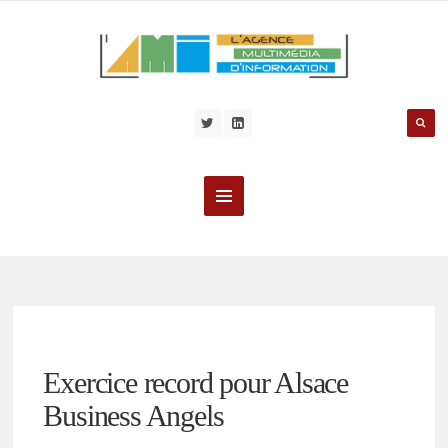
Exercice record pour Alsace
Business Angels