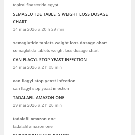
topical finasteride egypt
SEMAGLUTIDE TABLETS WEIGHT LOSS DOSAGE
CHART
14 mai 2026 à 20 h 29 min
semaglutide tablets weight loss dosage chart
semaglutide tablets weight loss dosage chart
CAN FLAGYL STOP YEAST INFECTION
24 mai 2026 à 2 h 05 min
can flagyl stop yeast infection
can flagyl stop yeast infection
TADALAFIL AMAZON ONE
29 mai 2026 à 2 h 28 min
tadalafil amazon one
tadalafil amazon one