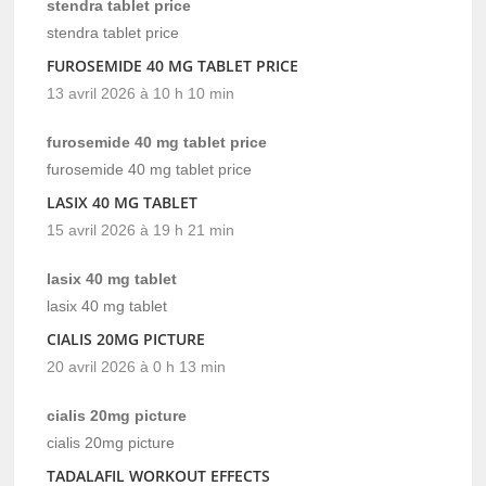
stendra tablet price
stendra tablet price
FUROSEMIDE 40 MG TABLET PRICE
13 avril 2026 à 10 h 10 min
furosemide 40 mg tablet price
furosemide 40 mg tablet price
LASIX 40 MG TABLET
15 avril 2026 à 19 h 21 min
lasix 40 mg tablet
lasix 40 mg tablet
CIALIS 20MG PICTURE
20 avril 2026 à 0 h 13 min
cialis 20mg picture
cialis 20mg picture
TADALAFIL WORKOUT EFFECTS