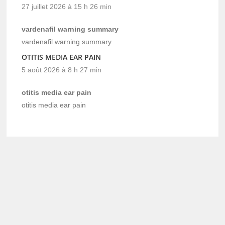
27 juillet 2026 à 15 h 26 min
vardenafil warning summary
vardenafil warning summary
OTITIS MEDIA EAR PAIN
5 août 2026 à 8 h 27 min
otitis media ear pain
otitis media ear pain