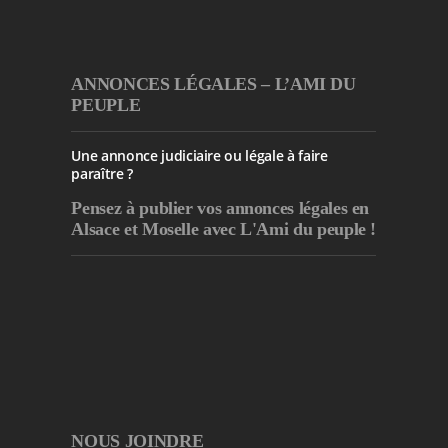
ANNONCES LÉGALES – L’AMI DU
PEUPLE
Une annonce judiciaire ou légale à faire
paraître ?
Pensez à publier
vos annonces légales en
Alsace et Moselle avec L'Ami du peuple !
NOUS JOINDRE