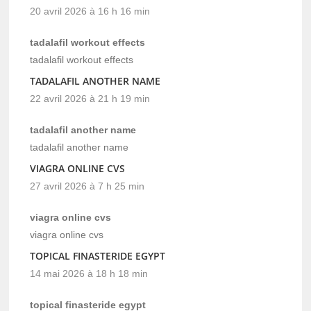
20 avril 2026 à 16 h 16 min
tadalafil workout effects
tadalafil workout effects
TADALAFIL ANOTHER NAME
22 avril 2026 à 21 h 19 min
tadalafil another name
tadalafil another name
VIAGRA ONLINE CVS
27 avril 2026 à 7 h 25 min
viagra online cvs
viagra online cvs
TOPICAL FINASTERIDE EGYPT
14 mai 2026 à 18 h 18 min
topical finasteride egypt