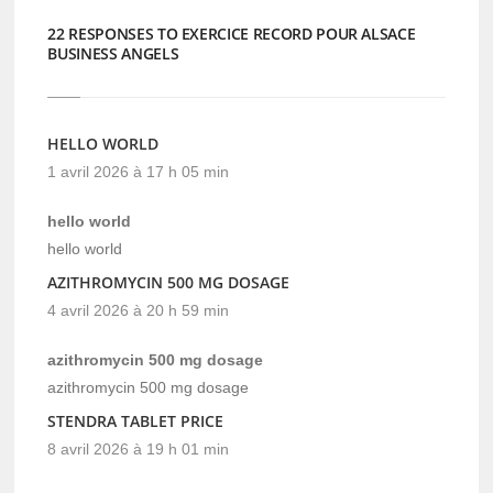
22 RESPONSES TO EXERCICE RECORD POUR ALSACE
BUSINESS ANGELS
HELLO WORLD
1 avril 2026 à 17 h 05 min
hello world
hello world
AZITHROMYCIN 500 MG DOSAGE
4 avril 2026 à 20 h 59 min
azithromycin 500 mg dosage
azithromycin 500 mg dosage
STENDRA TABLET PRICE
8 avril 2026 à 19 h 01 min