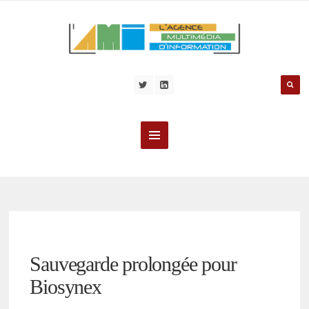
Sauvegarde prolongée pour
Biosynex