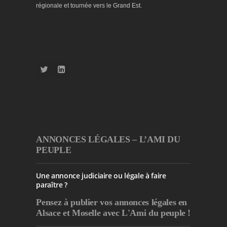
régionale et tournée vers le Grand Est.
ANNONCES LÉGALES – L’AMI DU
PEUPLE
Une annonce judiciaire ou légale à faire
paraître ?
Pensez à publier
vos annonces légales en
Alsace et Moselle avec L'Ami du peuple !