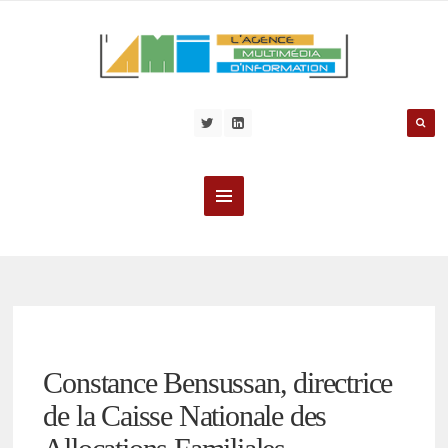
Constance Bensussan, directrice
de la Caisse Nationale des