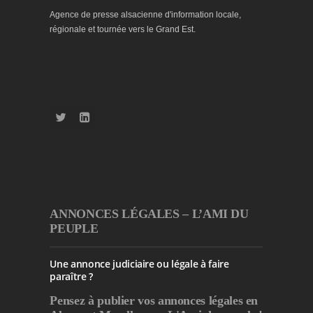
Agence de presse alsacienne d'information locale,
régionale et tournée vers le Grand Est.
ANNONCES LÉGALES – L’AMI DU
PEUPLE
Une annonce judiciaire ou légale à faire
paraître ?
Pensez à publier
vos annonces légales en