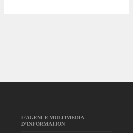
L’AGENCE MULTIMEDIA
D’INFORMATION