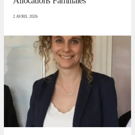
Allocations Familiales
2 AVRIL 2026