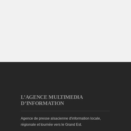
L’AGENCE MULTIMEDIA
D’INFORMATION
Agence de presse alsacienne d'information locale,
régionale et tournée vers le Grand Est.