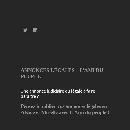
ANNONCES LÉGALES – L’AMI DU
PEUPLE
Une annonce judiciaire ou légale à faire
paraître ?
Pensez à publier
vos annonces légales en
Alsace et Moselle avec L'Ami du peuple !