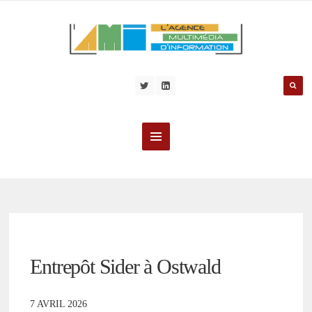
Entrepôt Sider à Ostwald
7 AVRIL 2026