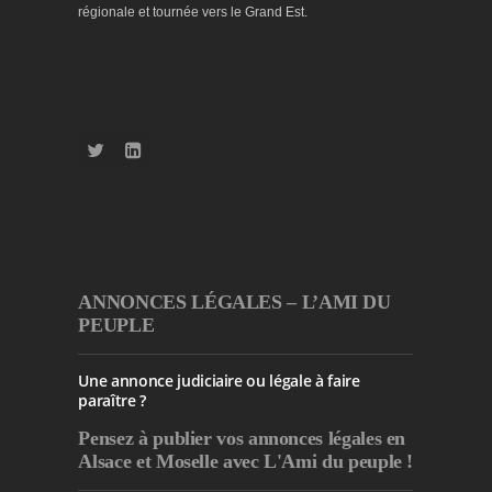
régionale et tournée vers le Grand Est.
ANNONCES LÉGALES – L’AMI DU
PEUPLE
Une annonce judiciaire ou légale à faire
paraître ?
Pensez à publier
vos annonces légales en
Alsace et Moselle avec L'Ami du peuple !