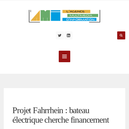
Projet Fahrrhein : bateau
électrique cherche financement