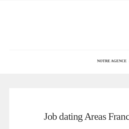
NOTRE AGENCE
Job dating Areas Fran