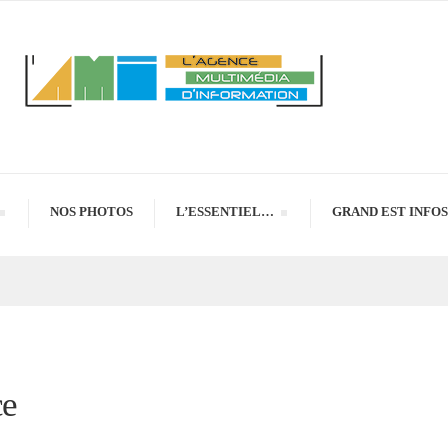
NOS PHOTOS
L’ESSENTIEL…
GRAND EST INFOS
ce