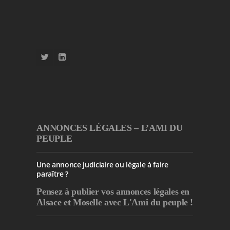
ANNONCES LÉGALES – L’AMI DU
PEUPLE
Une annonce judiciaire ou légale à faire
paraître ?
Pensez à publier
vos annonces légales en
Alsace et Moselle avec L'Ami du peuple !