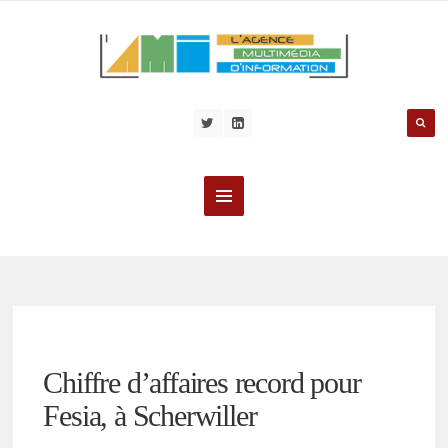
Chiffre d’affaires record pour
Fesia, à Scherwiller