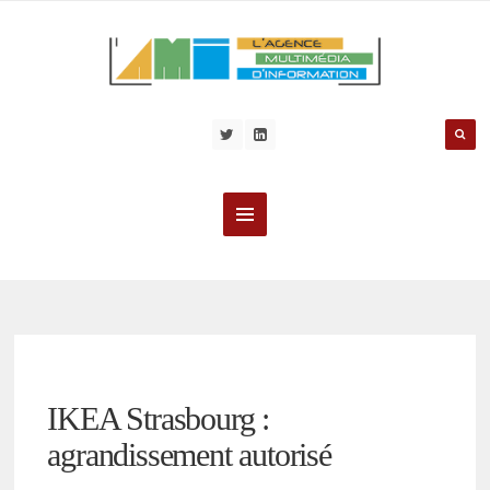
IKEA Strasbourg :
agrandissement autorisé