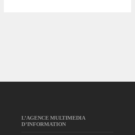
L’AGENCE MULTIMEDIA
D’INFORMATION