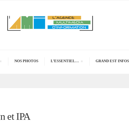
NOS PHOTOS
L’ESSENTIEL…
GRAND EST INFOS
n et IPA