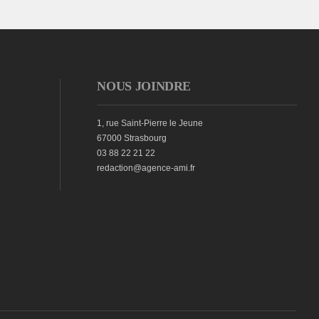
NOUS JOINDRE
1, rue Saint-Pierre le Jeune
67000 Strasbourg
03 88 22 21 22
redaction@agence-ami.fr