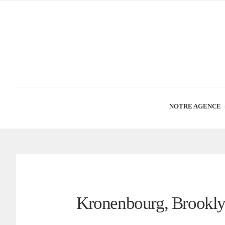
NOTRE AGENCE
Kronenbourg, Brookly