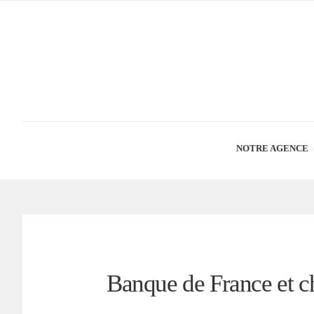
NOTRE AGENCE
Banque de France et ch