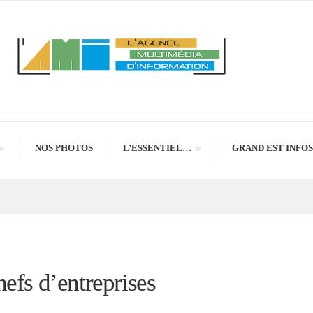
NOS PHOTOS
L’ESSENTIEL…
GRAND EST INFOS
efs d’entreprises