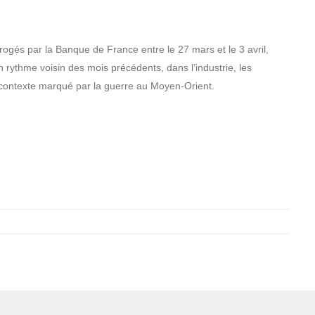
rogés par la Banque de France entre le 27 mars et le 3 avril,
n rythme voisin des mois précédents, dans l’industrie, les
 contexte marqué par la guerre au Moyen-Orient.