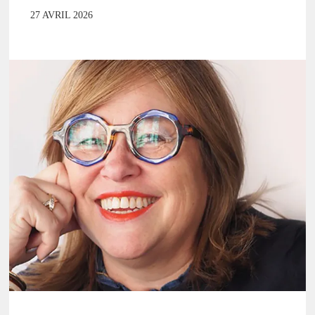
27 AVRIL 2026