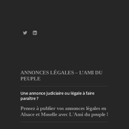
ANNONCES LÉGALES – L’AMI DU
PEUPLE
Une annonce judiciaire ou légale à faire
paraître ?
Pensez à publier
vos annonces légales en
Alsace et Moselle avec L'Ami du peuple !