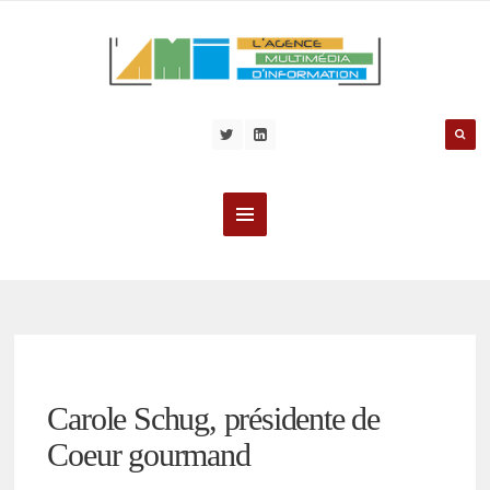
Carole Schug, présidente de
Coeur gourmand