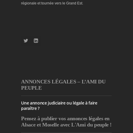
régionale et tournée vers le Grand Est.
ANNONCES LÉGALES – L’AMI DU
PEUPLE
Une annonce judiciaire ou légale à faire
paraître ?
Pensez à publier
vos annonces légales en
Alsace et Moselle avec L'Ami du peuple !