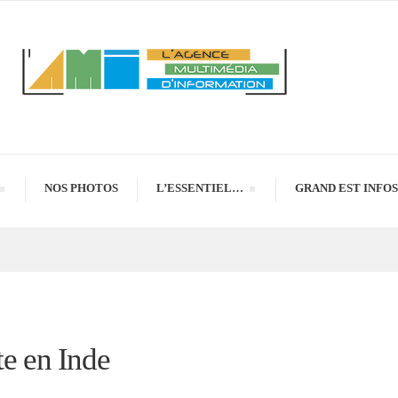
NOS PHOTOS
L’ESSENTIEL…
GRAND EST INFOS
te en Inde