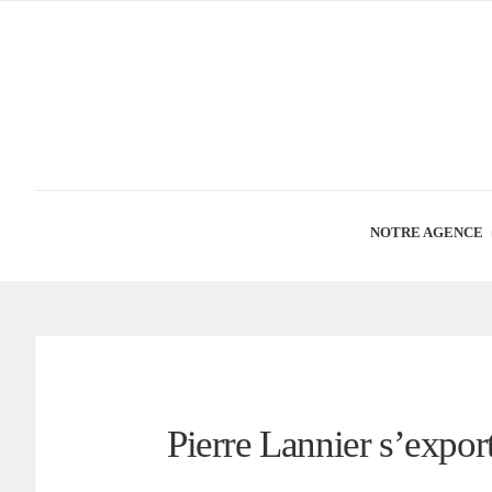
NOTRE AGENCE
Pierre Lannier s’expor