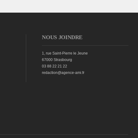
NOUS JOINDRE
1, rue Saint-Pierre le Jeune
67000 Strasbourg
03 88 22 21 22
redaction@agence-ami.fr