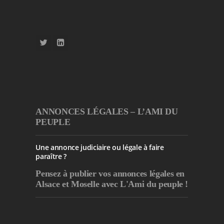
ANNONCES LÉGALES – L’AMI DU
PEUPLE
Une annonce judiciaire ou légale à faire
paraître ?
Pensez à publier
vos annonces légales en
Alsace et Moselle avec L'Ami du peuple !