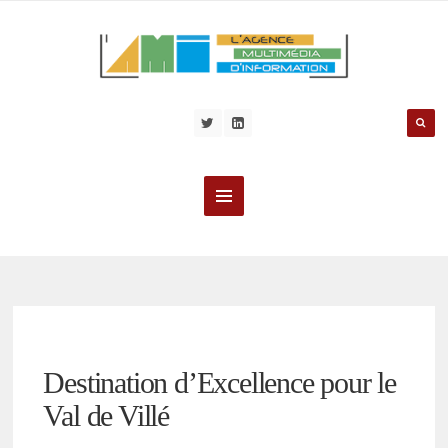
Destination d’Excellence pour le
Val de Villé