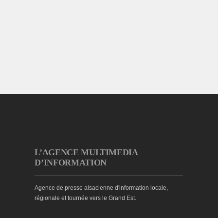
L’AGENCE MULTIMEDIA
D’INFORMATION
Agence de presse alsacienne d'information locale,
régionale et tournée vers le Grand Est.