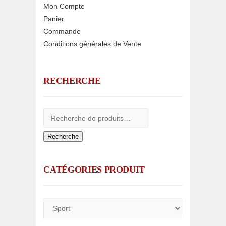
Mon Compte
Panier
Commande
Conditions générales de Vente
RECHERCHE
Recherche
CATÉGORIES PRODUIT