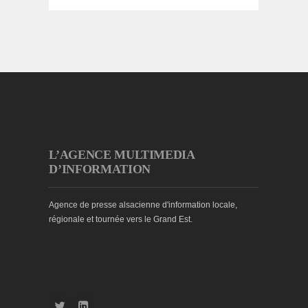
L’AGENCE MULTIMEDIA
D’INFORMATION
Agence de presse alsacienne d'information locale,
régionale et tournée vers le Grand Est.