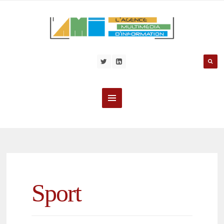
Sport