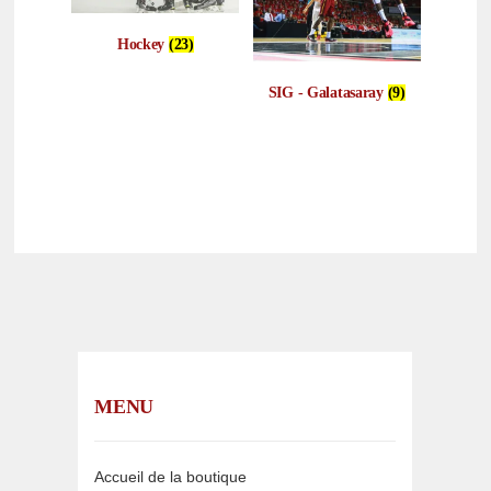
Hockey
(23)
SIG - Galatasaray
(9)
MENU
Accueil de la boutique