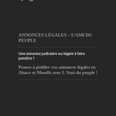
ANNONCES LÉGALES – L’AMI DU
PEUPLE
Une annonce judiciaire ou légale à faire
paraître ?
Pensez à publier
vos annonces légales en
Alsace et Moselle avec L'Ami du peuple !