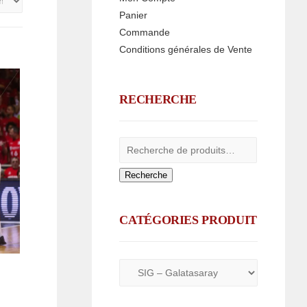
Panier
Commande
Conditions générales de Vente
RECHERCHE
Recherche
CATÉGORIES PRODUIT