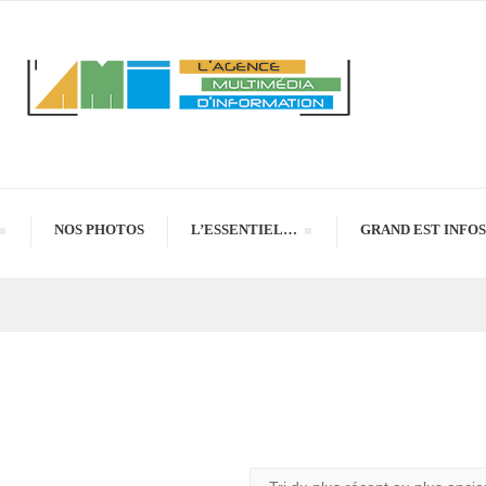
NOS PHOTOS
L’ESSENTIEL…
GRAND EST INFOS