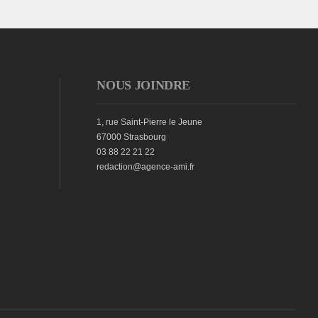
NOUS JOINDRE
1, rue Saint-Pierre le Jeune
67000 Strasbourg
03 88 22 21 22
redaction@agence-ami.fr