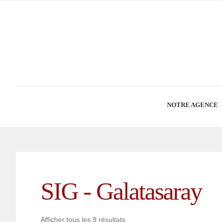
NOTRE AGENCE
SIG - Galatasaray
Afficher tous les 9 résultats