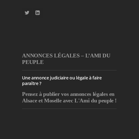
ANNONCES LÉGALES – L’AMI DU
PEUPLE
Une annonce judiciaire ou légale à faire
paraître ?
Pensez à publier
vos annonces légales en
Alsace et Moselle avec L'Ami du peuple !