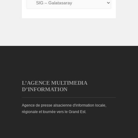
L’AGENCE MULTIMEDIA
D’INFORMATION
Agence de presse alsacienne d'information locale,
régionale et tournée vers le Grand Est.