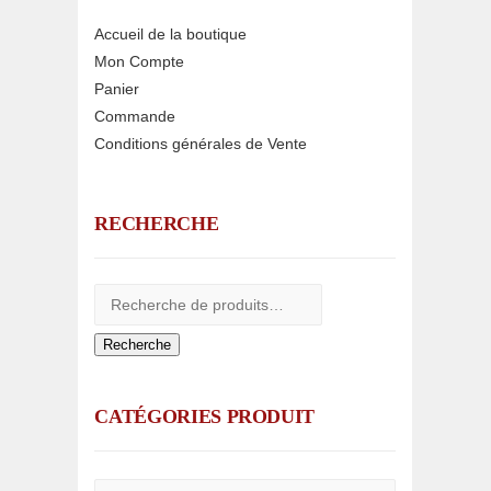
Accueil de la boutique
Mon Compte
Panier
Commande
Conditions générales de Vente
RECHERCHE
Recherche
CATÉGORIES PRODUIT