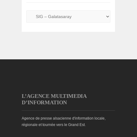
L’AGENCE MULTIMEDIA
D’INFORMATION
Agence de presse alsacienne d'information locale,
régionale et tournée vers le Grand Est.