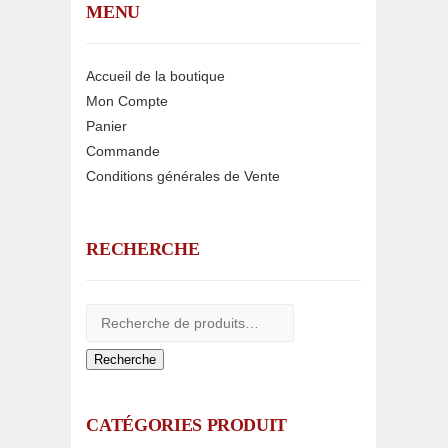
MENU
Accueil de la boutique
Mon Compte
Panier
Commande
Conditions générales de Vente
RECHERCHE
Recherche
CATÉGORIES PRODUIT