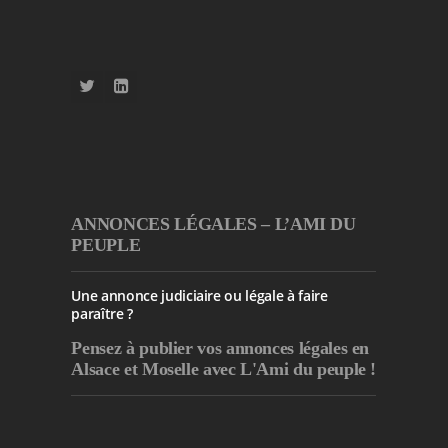
ANNONCES LÉGALES – L’AMI DU
PEUPLE
Une annonce judiciaire ou légale à faire
paraître ?
Pensez à publier
vos annonces légales en
Alsace et Moselle avec L'Ami du peuple !