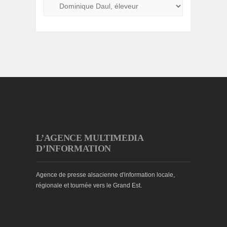
L’AGENCE MULTIMEDIA
D’INFORMATION
Agence de presse alsacienne d'information locale,
régionale et tournée vers le Grand Est.