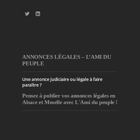
ANNONCES LÉGALES – L’AMI DU
PEUPLE
Une annonce judiciaire ou légale à faire
paraître ?
Pensez à publier
vos annonces légales en
Alsace et Moselle avec L'Ami du peuple !