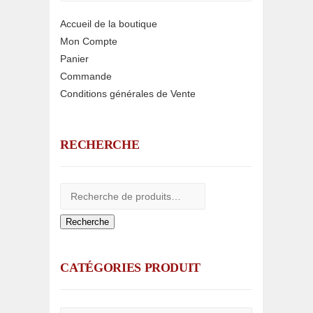
Accueil de la boutique
Mon Compte
Panier
Commande
Conditions générales de Vente
RECHERCHE
Recherche
CATÉGORIES PRODUIT