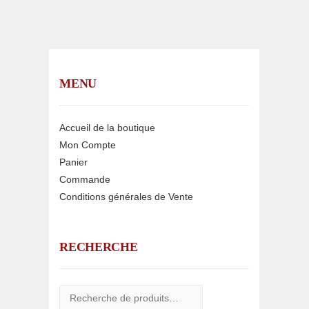
MENU
Accueil de la boutique
Mon Compte
Panier
Commande
Conditions générales de Vente
RECHERCHE