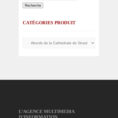
Recherche
CATÉGORIES PRODUIT
L’AGENCE MULTIMEDIA
D’INFORMATION