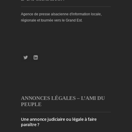
Agence de presse alsacienne d'information locale,
régionale et tournée vers le Grand Est.
ANNONCES LÉGALES – L’AMI DU
PEUPLE
Une annonce judiciaire ou légale à faire
paraître ?