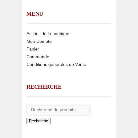
MENU
Accueil de la boutique
Mon Compte
Panier
Commande
Conditions générales de Vente
RECHERCHE
Recherche