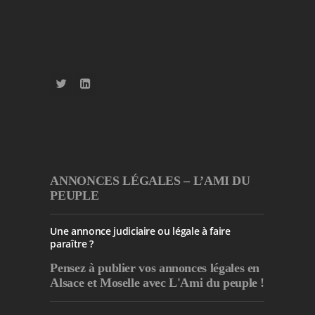
ANNONCES LÉGALES – L’AMI DU
PEUPLE
Une annonce judiciaire ou légale à faire
paraître ?
Pensez à publier
vos annonces légales en
Alsace et Moselle avec L'Ami du peuple !