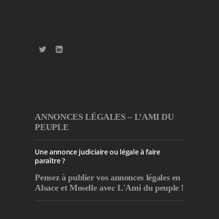
ANNONCES LÉGALES – L’AMI DU
PEUPLE
Une annonce judiciaire ou légale à faire
paraître ?
Pensez à publier
vos annonces légales en
Alsace et Moselle avec L'Ami du peuple !