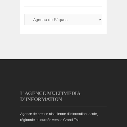
L’AGENCE MULTIMEDIA
D’INFORMATION
Agence de presse alsacienne d'information locale,
régionale et tournée vers le Grand Est.