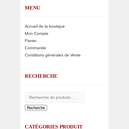
MENU
Accueil de la boutique
Mon Compte
Panier
Commande
Conditions générales de Vente
RECHERCHE
Recherche
CATÉGORIES PRODUIT