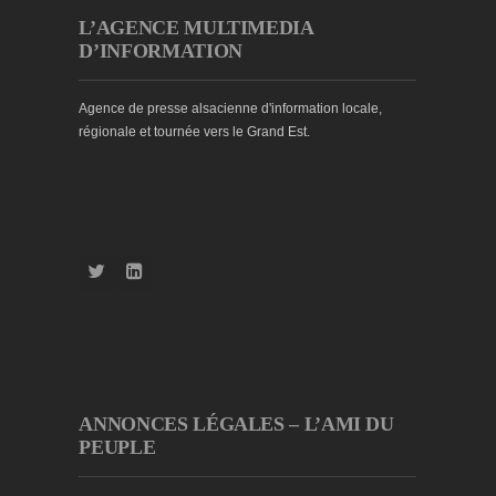
L’AGENCE MULTIMEDIA
D’INFORMATION
Agence de presse alsacienne d'information locale,
régionale et tournée vers le Grand Est.
ANNONCES LÉGALES – L’AMI DU
PEUPLE