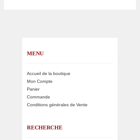
MENU
Accueil de la boutique
Mon Compte
Panier
Commande
Conditions générales de Vente
RECHERCHE