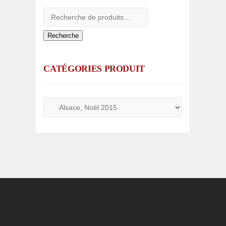
Recherche
CATÉGORIES PRODUIT