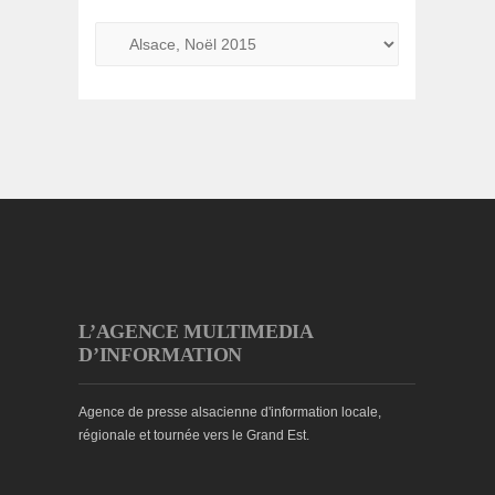
L’AGENCE MULTIMEDIA
D’INFORMATION
Agence de presse alsacienne d'information locale,
régionale et tournée vers le Grand Est.