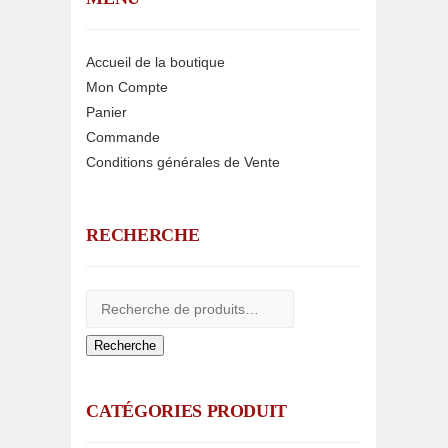
Accueil de la boutique
Mon Compte
Panier
Commande
Conditions générales de Vente
RECHERCHE
Recherche
CATÉGORIES PRODUIT