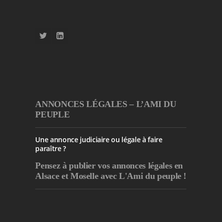
ANNONCES LÉGALES – L’AMI DU
PEUPLE
Une annonce judiciaire ou légale à faire
paraître ?
Pensez à publier
vos annonces légales en
Alsace et Moselle avec L'Ami du peuple !