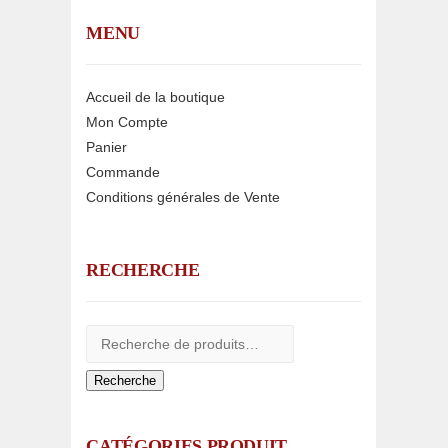
MENU
Accueil de la boutique
Mon Compte
Panier
Commande
Conditions générales de Vente
RECHERCHE
Recherche
CATÉGORIES PRODUIT