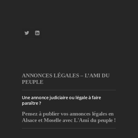
ANNONCES LÉGALES – L’AMI DU
PEUPLE
Une annonce judiciaire ou légale à faire
paraître ?
Pensez à publier
vos annonces légales en
Alsace et Moselle avec L'Ami du peuple !