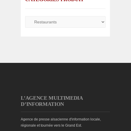
L’AGENCE MULTIMEDIA
D’INFORMATION
Agence de presse alsacienne d'information locale,
régionale et tournée vers le Grand Est.