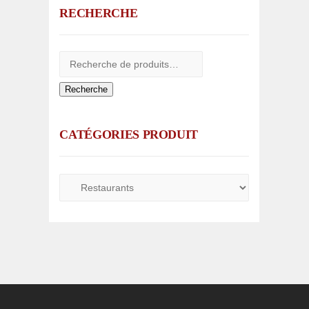
RECHERCHE
Recherche
CATÉGORIES PRODUIT