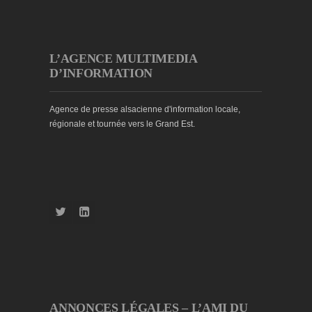
L’AGENCE MULTIMEDIA
D’INFORMATION
Agence de presse alsacienne d'information locale,
régionale et tournée vers le Grand Est.
ANNONCES LÉGALES – L’AMI DU