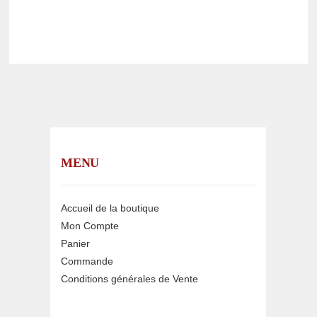
MENU
Accueil de la boutique
Mon Compte
Panier
Commande
Conditions générales de Vente