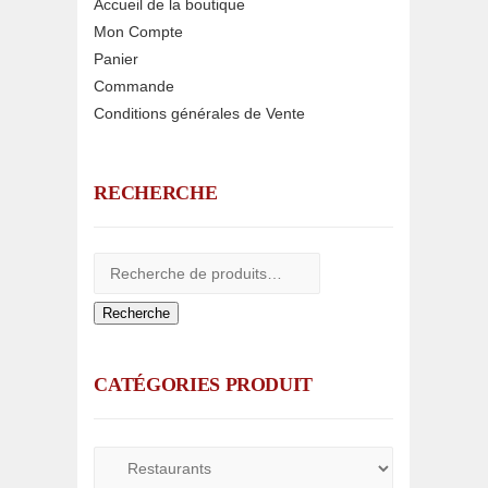
Accueil de la boutique
Mon Compte
Panier
Commande
Conditions générales de Vente
RECHERCHE
Recherche
CATÉGORIES PRODUIT