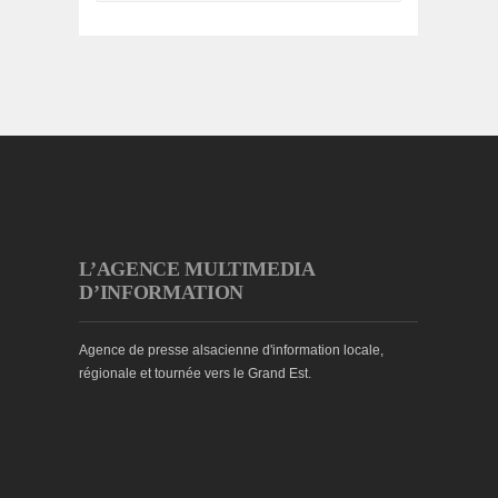
L’AGENCE MULTIMEDIA
D’INFORMATION
Agence de presse alsacienne d'information locale,
régionale et tournée vers le Grand Est.