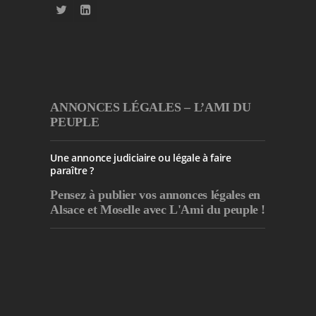
ANNONCES LÉGALES – L’AMI DU
PEUPLE
Une annonce judiciaire ou légale à faire
paraître ?
Pensez à publier
vos annonces légales en
Alsace et Moselle avec L'Ami du peuple !