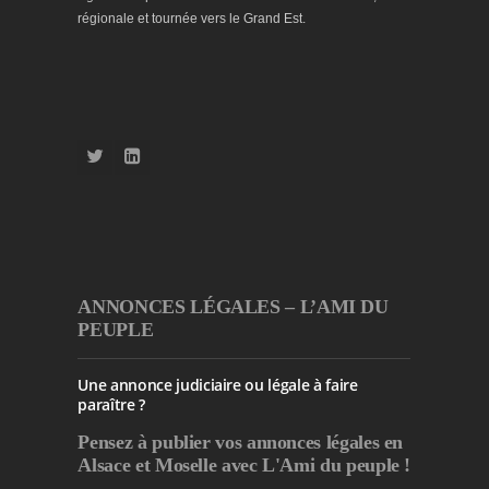
régionale et tournée vers le Grand Est.
ANNONCES LÉGALES – L’AMI DU
PEUPLE
Une annonce judiciaire ou légale à faire
paraître ?
Pensez à publier
vos annonces légales en
Alsace et Moselle avec L'Ami du peuple !