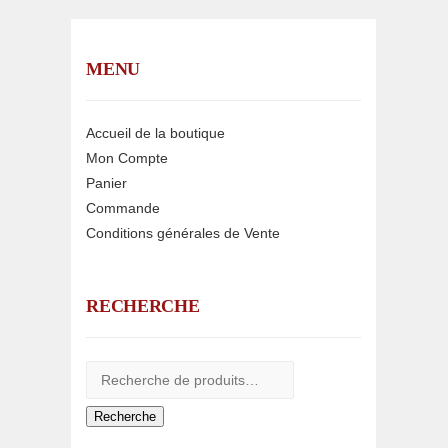
MENU
Accueil de la boutique
Mon Compte
Panier
Commande
Conditions générales de Vente
RECHERCHE
Recherche