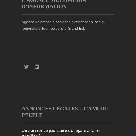
D’INFORMATION
Agence de presse alsacienne d'information locale,
régionale et tournée vers le Grand Est.
ANNONCES LÉGALES – L’AMI DU
PEUPLE
Une annonce judiciaire ou légale à faire
paraître ?