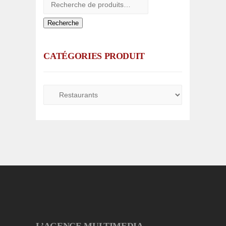
Recherche
CATÉGORIES PRODUIT
L’AGENCE MULTIMEDIA