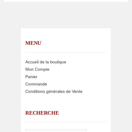
MENU
Accueil de la boutique
Mon Compte
Panier
Commande
Conditions générales de Vente
RECHERCHE