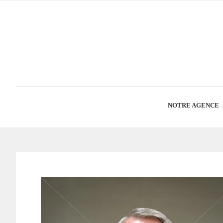
NOTRE AGENCE