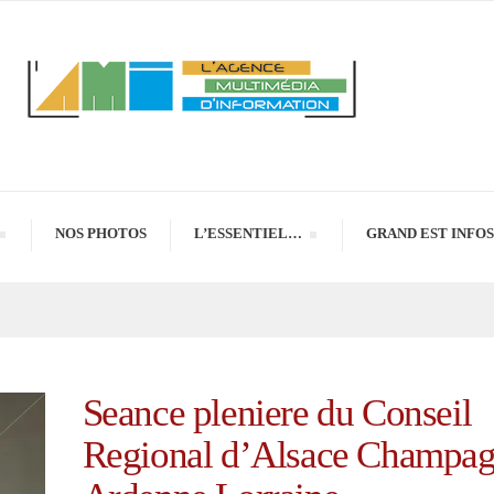
NOS PHOTOS
L’ESSENTIEL…
GRAND EST INFOS
Seance pleniere du Conseil
Regional d’Alsace Champa