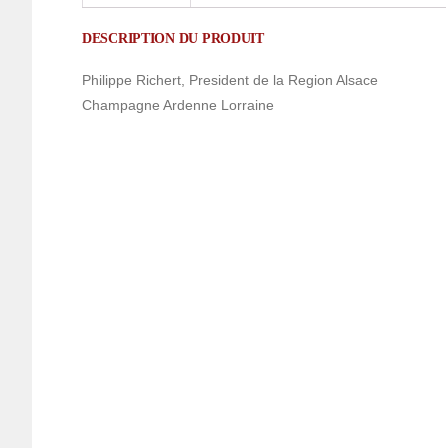
DESCRIPTION DU PRODUIT
Philippe Richert, President de la Region Alsace
Champagne Ardenne Lorraine