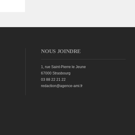
NOUS JOINDRE
1, rue Saint-Pierre le Jeune
67000 Strasbourg
03 88 22 21 22
redaction@agence-ami.fr