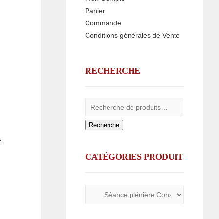
Panier
Commande
Conditions générales de Vente
RECHERCHE
Recherche
e
CATÉGORIES PRODUIT