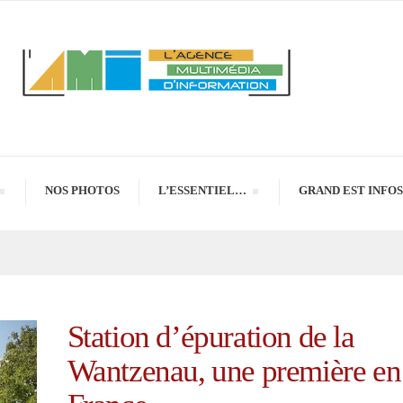
NOS PHOTOS
L’ESSENTIEL…
GRAND EST INFOS
Station d’épuration de la
Wantzenau, une première en