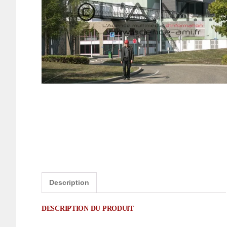
Description
DESCRIPTION DU PRODUIT