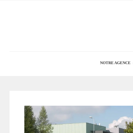
NOTRE AGENCE