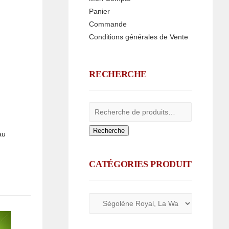
Panier
Commande
Conditions générales de Vente
RECHERCHE
Recherche
au
CATÉGORIES PRODUIT