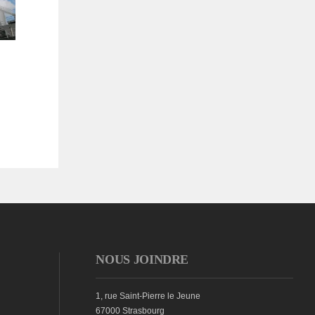
NOUS JOINDRE
1, rue Saint-Pierre le Jeune
67000 Strasbourg