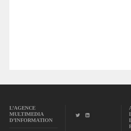
L’AGENCE
MULTIMEDIA
D’INFORMATION