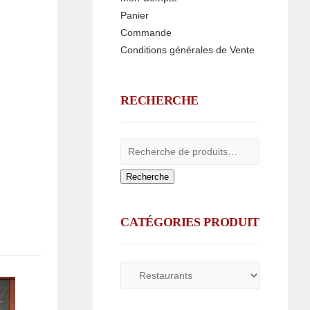
Panier
Commande
Conditions générales de Vente
RECHERCHE
Recherche
CATÉGORIES PRODUIT