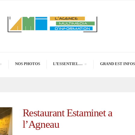
NOS PHOTOS
L’ESSENTIEL…
GRAND EST INFOS
Restaurant Estaminet a
l’Agneau