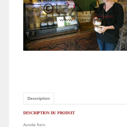
Description
DESCRIPTION DU PRODUIT
Aurelie Kern