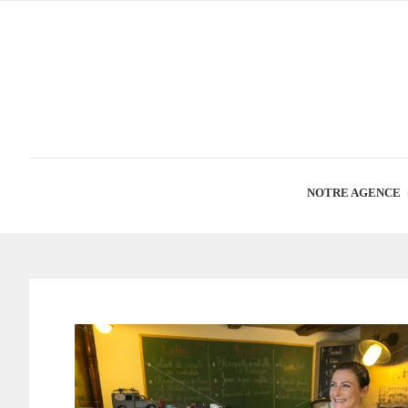
NOTRE AGENCE