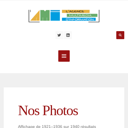
Nos Photos
Affichage de 1921–1936 sur 1940 résultats