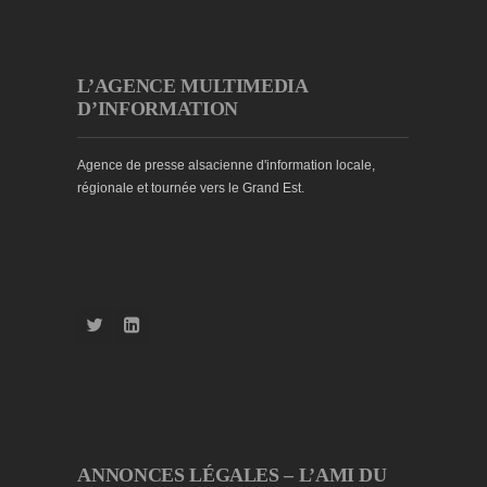
L’AGENCE MULTIMEDIA
D’INFORMATION
Agence de presse alsacienne d'information locale,
régionale et tournée vers le Grand Est.
ANNONCES LÉGALES – L’AMI DU