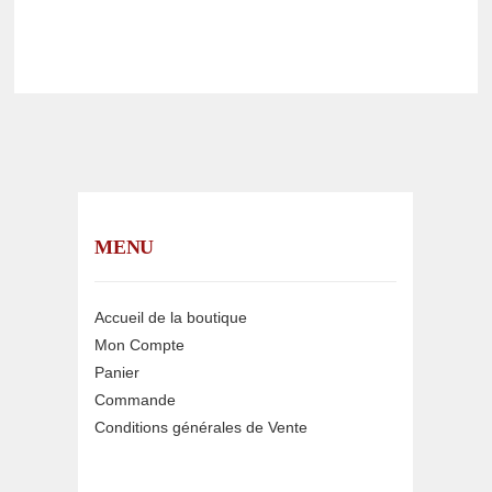
MENU
Accueil de la boutique
Mon Compte
Panier
Commande
Conditions générales de Vente