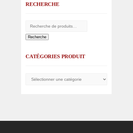
RECHERCHE
Recherche
CATÉGORIES PRODUIT