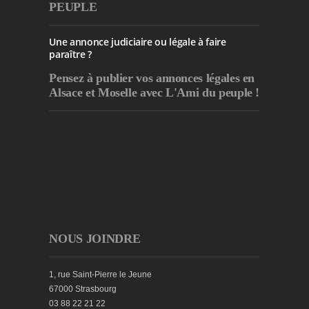
PEUPLE
Une annonce judiciaire ou légale à faire
paraître ?
Pensez à publier
vos annonces légales en
Alsace et Moselle avec L'Ami du peuple !
NOUS JOINDRE
1, rue Saint-Pierre le Jeune
67000 Strasbourg
03 88 22 21 22