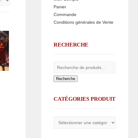
Panier
Commande
Conditions générales de Vente
RECHERCHE
Recherche
CATÉGORIES PRODUIT