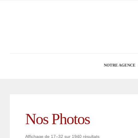
NOTRE AGENCE
Nos Photos
Affichage de 17–32 sur 1940 résultats