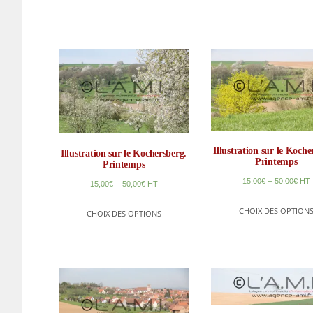
Illustration sur le Koche
Illustration sur le Kochersberg.
Printemps
Printemps
–
15,00
€
50,00
€
HT
–
15,00
€
50,00
€
HT
CHOIX DES OPTION
CHOIX DES OPTIONS