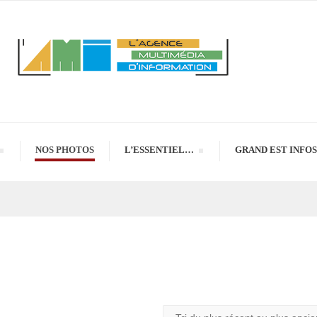
NOS PHOTOS
L’ESSENTIEL…
GRAND EST INFOS