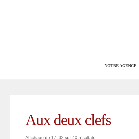
NOTRE AGENCE
Aux deux clefs
Affichage de 17–32 sur 40 résultats