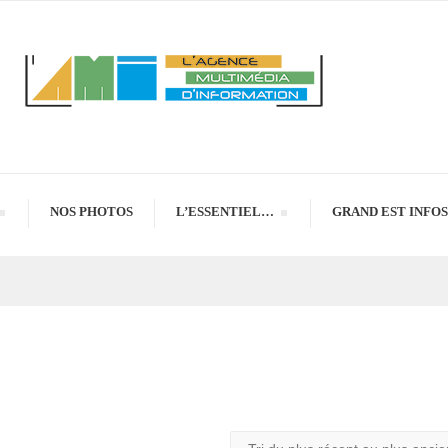
NOS PHOTOS
L’ESSENTIEL…
GRAND EST INFOS