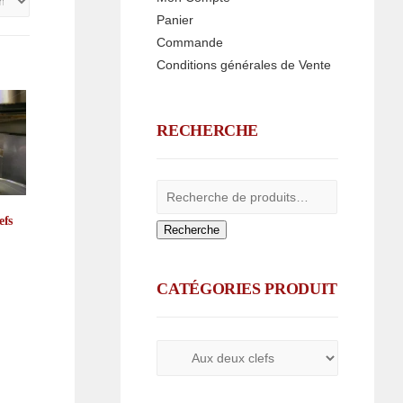
Panier
Commande
Conditions générales de Vente
RECHERCHE
efs
Recherche
CATÉGORIES PRODUIT