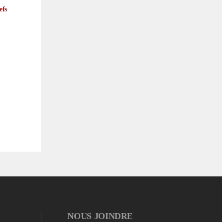
efs
NOUS JOINDRE