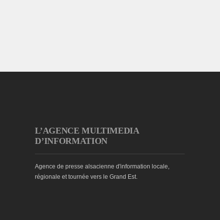
L’AGENCE MULTIMEDIA
D’INFORMATION
Agence de presse alsacienne d'information locale,
régionale et tournée vers le Grand Est.