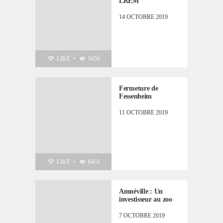
LREM
14 OCTOBRE 2019
LIKE
•
9450
Fermeture de
Fessenheim
11 OCTOBRE 2019
LIKE
•
6451
Amnéville : Un
investisseur au zoo
7 OCTOBRE 2019