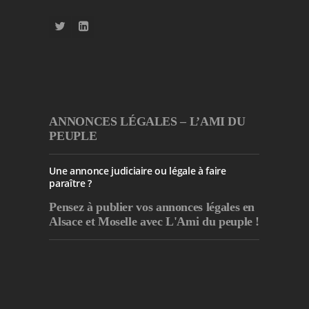
ANNONCES LÉGALES – L’AMI DU
PEUPLE
Une annonce judiciaire ou légale à faire
paraître ?
Pensez à publier
vos annonces légales en
Alsace et Moselle avec L'Ami du peuple !