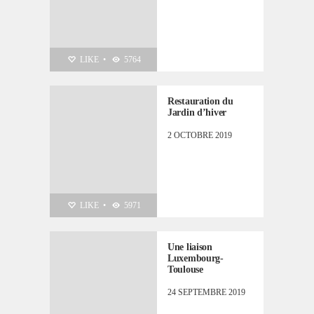
LIKE
•
5764
Restauration du
Jardin d’hiver
2 OCTOBRE 2019
LIKE
•
5971
Une liaison
Luxembourg-
Toulouse
24 SEPTEMBRE 2019