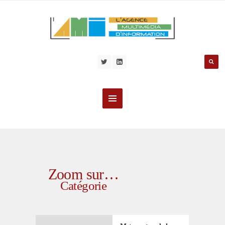
Zoom sur…
Catégorie